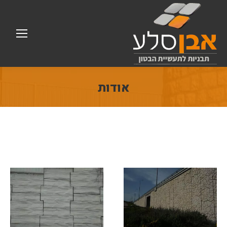
אודות
You are here: