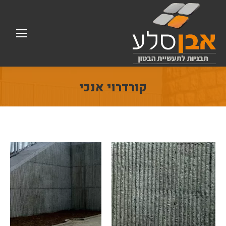
קורדרוי אנכי
You are here: