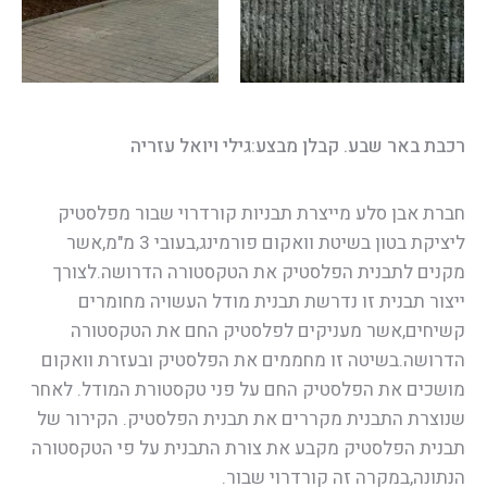
רכבת באר שבע. קבלן מבצע:גילי ויואל עזריה
חברת אבן סלע מייצרת תבניות קורדרוי שבור מפלסטיק
ליציקת בטון בשיטת וואקום פורמינג,בעובי 3 מ"מ,אשר
מקנים לתבנית הפלסטיק את הטקסטורה הדרושה.לצורך
ייצור תבנית זו נדרשת תבנית מודל העשויה מחומרים
קשיחים,אשר מעניקים לפלסטיק החם את הטקסטורה
הדרושה.בשיטה זו מחממים את הפלסטיק ובעזרת וואקום
מושכים את הפלסטיק החם על פני טקסטורת המודל. לאחר
שנוצרת התבנית מקררים את תבנית הפלסטיק. הקירור של
תבנית הפלסטיק מקבע את צורת התבנית על פי הטקסטורה
הנתונה,במקרה זה קורדרוי שבור.