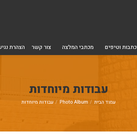
כתבות וטיפים
מכתבי המלצה
צור קשר
הצהרת נגיש
עבודות מיוחדות
You are here:
עמוד הבית
Photo Album
עבודות מיוחדות