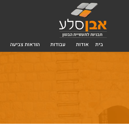
בית
אודות
עבודות
הוראות צביעה